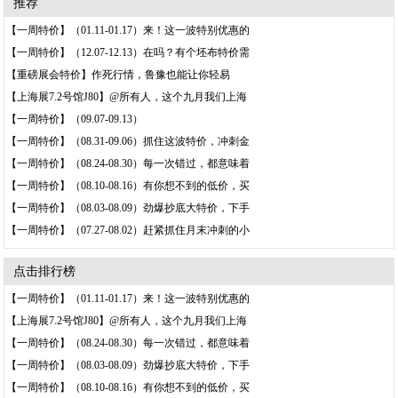
推荐
【一周特价】（01.11-01.17）来！这一波特别优惠的
【一周特价】（12.07-12.13）在吗？有个坯布特价需
【重磅展会特价】作死行情，鲁豫也能让你轻易
【上海展7.2号馆J80】@所有人，这个九月我们上海
【一周特价】（09.07-09.13）
【一周特价】（08.31-09.06）抓住这波特价，冲刺金
【一周特价】（08.24-08.30）每一次错过，都意味着
【一周特价】（08.10-08.16）有你想不到的低价，买
【一周特价】（08.03-08.09）劲爆抄底大特价，下手
【一周特价】（07.27-08.02）赶紧抓住月末冲刺的小
点击排行榜
【一周特价】（01.11-01.17）来！这一波特别优惠的
【上海展7.2号馆J80】@所有人，这个九月我们上海
【一周特价】（08.24-08.30）每一次错过，都意味着
【一周特价】（08.03-08.09）劲爆抄底大特价，下手
【一周特价】（08.10-08.16）有你想不到的低价，买