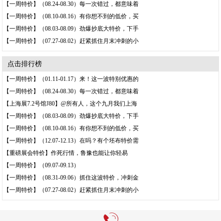
【一周特价】（08.24-08.30）每一次错过，都意味着
【一周特价】（08.10-08.16）有你想不到的低价，买
【一周特价】（08.03-08.09）劲爆抄底大特价，下手
【一周特价】（07.27-08.02）赶紧抓住月末冲刺的小
点击排行榜
【一周特价】（01.11-01.17）来！这一波特别优惠的
【一周特价】（08.24-08.30）每一次错过，都意味着
【上海展7.2号馆J80】@所有人，这个九月我们上海
【一周特价】（08.03-08.09）劲爆抄底大特价，下手
【一周特价】（08.10-08.16）有你想不到的低价，买
【一周特价】（12.07-12.13）在吗？有个坯布特价需
【重磅展会特价】作死行情，鲁豫也能让你轻易
【一周特价】（09.07-09.13）
【一周特价】（08.31-09.06）抓住这波特价，冲刺金
【一周特价】（07.27-08.02）赶紧抓住月末冲刺的小