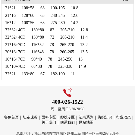
21*21
108*58
63
190-195
10.8
21*16
128*60
63
240-245
12.6
16*12
108*56
63
275-280
14.2
32*32+40D
130*80
82
205-210
12.8
32*32+40D
130*80
72
205-210
11.4
21*16+70D
116*52
78
265-270
13.2
20*16+70D
116*48
78
260-265
13.5
16*16+70D
90*40
78
245-250
13
10*10+70D
68*38
78
325-330
14.9
32*21
133*80
67
182-190
11
400-026-1522
周一至周日8:30-20:30
鲁豫首页
坯布现货
面料专区
纱线专区
证书系列
纺织知识
行业动态
关于我们
联系我们
网站地图
总部地址：浙江省绍兴市越城区越州工贸园区一区三幢298-358号