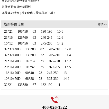
常见的纺织染色牢度有哪些？
为什么要选择纯棉面料
本周弹力特价 | 质美价优，看完你会下单！
最新特价信息
详情>>
21*21
108*58
63
190-195
10.8
21*16
128*60
63
240-245
12.6
16*12
108*56
63
275-280
14.2
32*32+40D
130*80
82
205-210
12.8
32*32+40D
130*80
72
205-210
11.4
21*16+70D
116*52
78
265-270
13.2
20*16+70D
116*48
78
260-265
13.5
16*16+70D
90*40
78
245-250
13
10*10+70D
68*38
78
325-330
14.9
32*21
133*80
67
182-190
11
400-026-1522