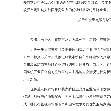
慕内衣公司等120家企业为新的重点跟踪培育对象。要
较强市场影响力和国际竞争力的优势服装家纺品牌企业。
关于印发重点跟踪培育服
工
各省、自治区、直辖市及计划单列市、新疆生产建设
为进一步贯彻落实《关于开展消费品工业“三品”专项行动
升级，根据《关于加快推进服装家纺自主品牌建设的指导意见》
育服装家纺自主品牌企业进行调整。经各省、自治区、直
国纺织工业联合会对服装家纺自主品牌建设情况进行分析
培育对象。
现将重点跟踪培育服装家纺自主品牌企业名单印发你们
情况；加强部门协调配合，为自主品牌企业发展营造良好
成一批具有较强市场影响力和国际竞争力的优势服装家纺