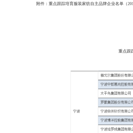
附件：重点跟踪培育服装家纺自主品牌企业名单（2016版
重点跟踪