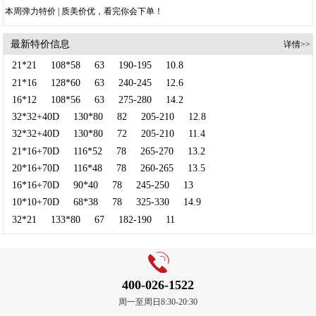
本周弹力特价 | 质美价优，看完你会下单！
最新特价信息
详情>>
21*21
108*58
63
190-195
10.8
21*16
128*60
63
240-245
12.6
16*12
108*56
63
275-280
14.2
32*32+40D
130*80
82
205-210
12.8
32*32+40D
130*80
72
205-210
11.4
21*16+70D
116*52
78
265-270
13.2
20*16+70D
116*48
78
260-265
13.5
16*16+70D
90*40
78
245-250
13
10*10+70D
68*38
78
325-330
14.9
32*21
133*80
67
182-190
11
400-026-1522
周一至周日8:30-20:30