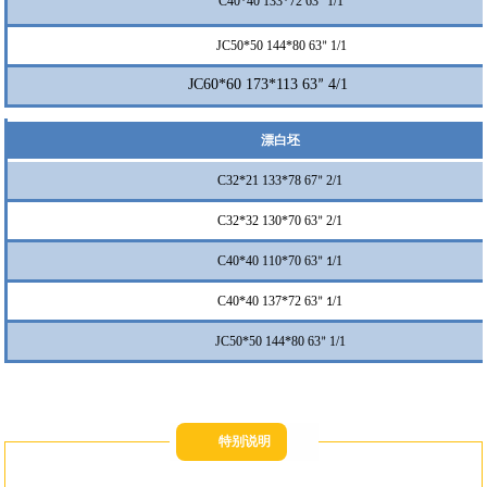
C40*40 133*72 63
1/1
”
JC50*50 144*80 63
1/1
”
JC60*60 173*113 63
4/1
”
漂白坯
C32*21 133*78 67
2/1
”
C32*32 130*70 63
2/1
”
C40*40 110*70 63
/1
” 1
C40*40 137*72 63
/1
” 1
JC50*50 144*80 63
1/1
”
特别说明