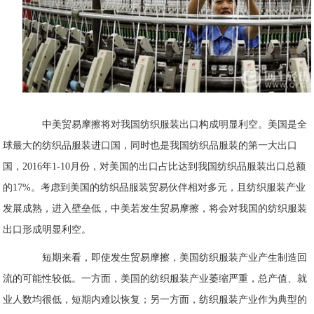
中美贸易摩擦将对我国纺织服装出口构成明显利空。美国是全
球最大的纺织品服装进口国，同时也是我国纺织品服装的第一大出口
国，2016年1-10月份，对美国的出口占比达到我国纺织品服装出口总额
的17%。考虑到美国的纺织品服装贸易伙伴相对多元，且纺织服装产业
发展成熟，进入壁垒低，中美若发生贸易摩擦，将会对我国的纺织服装
出口形成明显利空。
短期来看，即使发生贸易摩擦，美国纺织服装产业产生制造回
流的可能性较低。一方面，美国的纺织服装产业萎缩严重，总产值、就
业人数均很低，短期内难以恢复；另一方面，纺织服装产业作为典型的