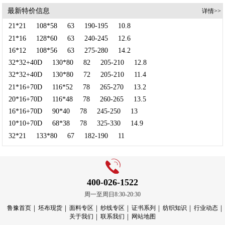
最新特价信息
详情>>
21*21
108*58
63
190-195
10.8
21*16
128*60
63
240-245
12.6
16*12
108*56
63
275-280
14.2
32*32+40D
130*80
82
205-210
12.8
32*32+40D
130*80
72
205-210
11.4
21*16+70D
116*52
78
265-270
13.2
20*16+70D
116*48
78
260-265
13.5
16*16+70D
90*40
78
245-250
13
10*10+70D
68*38
78
325-330
14.9
32*21
133*80
67
182-190
11
400-026-1522
周一至周日8:30-20:30
鲁豫首页
坯布现货
面料专区
纱线专区
证书系列
纺织知识
行业动态
关于我们
联系我们
网站地图