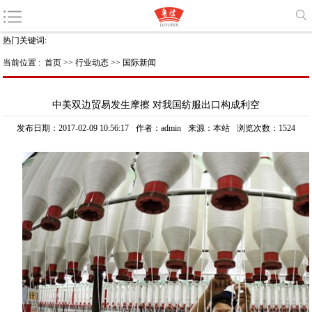
热门关键词:
当前位置 :
首页
>>
行业动态
>>
国际新闻
中美双边贸易发生摩擦 对我国纺服出口构成利空
发布日期：2017-02-09 10:56:17
作者：admin
来源：本站
浏览次数：1524