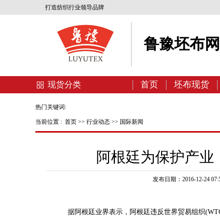
打造纺织行业领导品牌
鲁豫坯布
首页
坯布现货
现货分类
热门关键词:
当前位置 :
首页
>>
行业动态
>>
国际新闻
阿根廷为保护产业
发布日期：2016-12-24 07:5
据阿根廷业界表示，阿根廷违反世界贸易组织(WTO