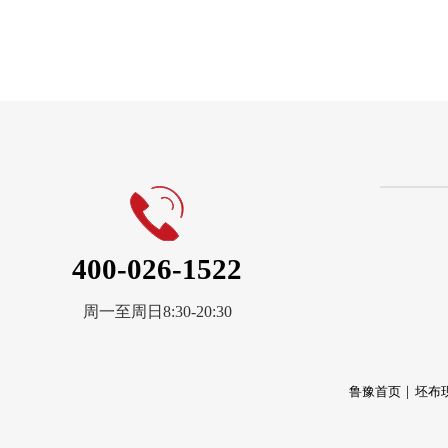
400-026-1522
周一至周日8:30-20:30
鲁豫首页
坯布