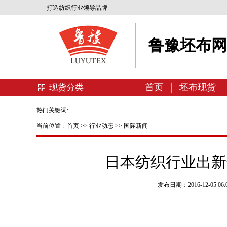
打造纺织行业领导品牌
鲁豫坯布
首页
坯布现货
现货分类
热门关键词:
当前位置 :
首页
>>
行业动态
>>
国际新闻
日本纺织行业出新
发布日期：2016-12-05 06:0