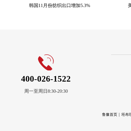
韩国11月份纺织出口增加5.3%
400-026-1522
周一至周日8:30-20:30
鲁豫首页
坯布